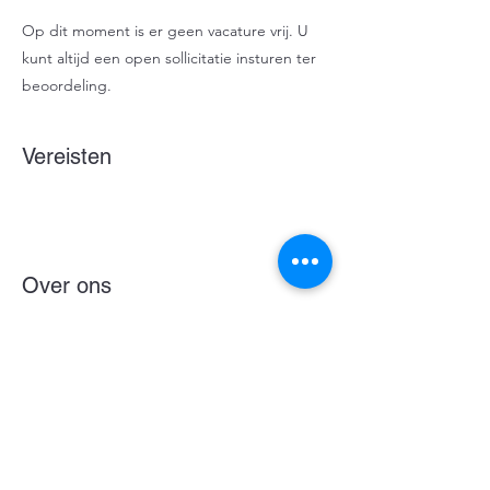
Op dit moment is er geen vacature vrij. U
kunt altijd een open sollicitatie insturen ter
beoordeling.
Vereisten
Over ons
Nu solliciteren